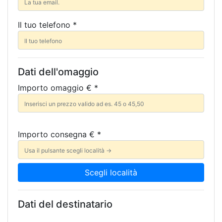
Il tuo telefono *
Dati dell'omaggio
Importo omaggio € *
Importo consegna € *
Scegli località
Dati del destinatario