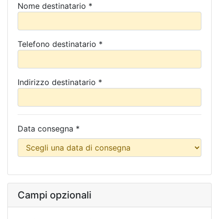
Nome destinatario *
Telefono destinatario *
Indirizzo destinatario *
Data consegna *
Campi opzionali