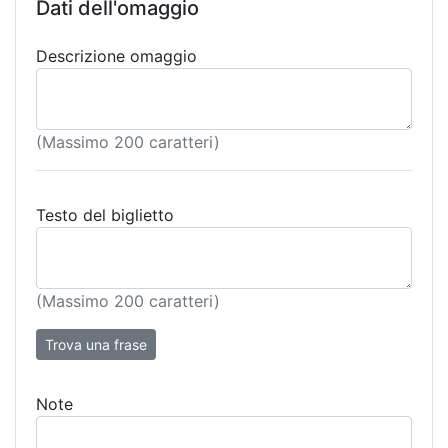
Dati dell'omaggio
Descrizione omaggio
(Massimo 200 caratteri)
Testo del biglietto
(Massimo 200 caratteri)
Trova una frase
Note