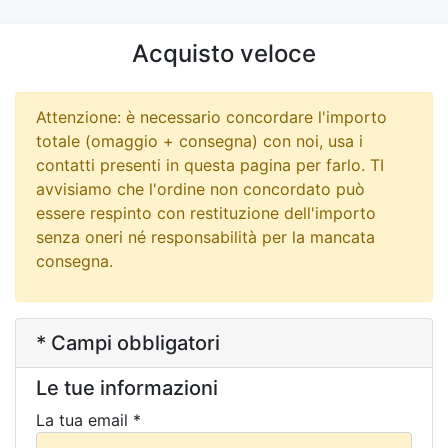
Acquisto veloce
Attenzione: è necessario concordare l'importo
totale (omaggio + consegna) con noi, usa i
contatti presenti in questa pagina per farlo. TI
avvisiamo che l'ordine non concordato può
essere respinto con restituzione dell'importo
senza oneri né responsabilità per la mancata
consegna.
* Campi obbligatori
Le tue informazioni
La tua email *