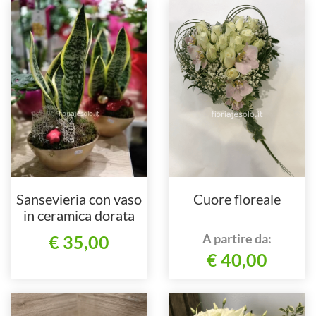
Sansevieria con vaso
Cuore floreale
in ceramica dorata
A partire da:
€ 35,00
€ 40,00