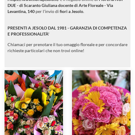
DUE - di Scaranto Giuliana docente di Arte Floreale -
Via
Levantina, 140
per l'invio di
fiori a Jesolo
.
PRESENTI A JESOLO DAL 1981 - GARANZIA DI COMPETENZA
E PROFESSIONALITÀ'
Chiamaci per prenotare il tuo omaggio floreale e per concordare
richieste particolari che non trovi online!