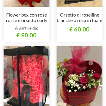
Flower box con rose
Orsetto di roselline
rosse e orsetto curly
bianche o rosa in foam
A partire da:
€ 60,00
€ 90,00