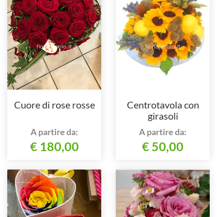
Cuore di rose rosse
Centrotavola con
girasoli
A partire da:
A partire da:
€ 180,00
€ 50,00