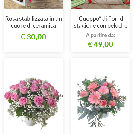
Rosa stabilizzata in un
“Cuoppo” di fiori di
cuore di ceramica
stagione con peluche
A partire da:
€ 30,00
€ 49,00