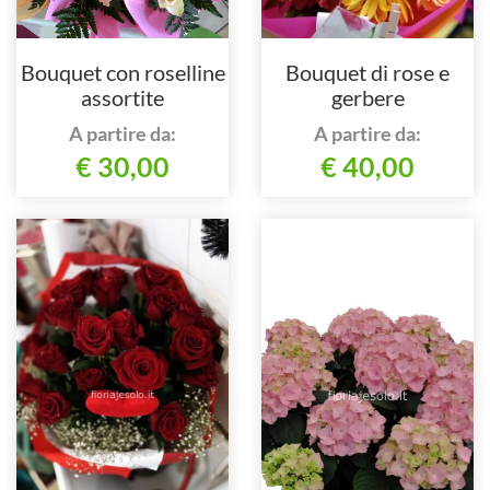
Bouquet con roselline
Bouquet di rose e
assortite
gerbere
A partire da:
A partire da:
€ 30,00
€ 40,00