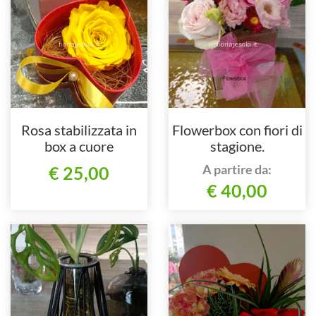
Rosa stabilizzata in
Flowerbox con fiori di
box a cuore
stagione.
A partire da:
€ 25,00
€ 40,00