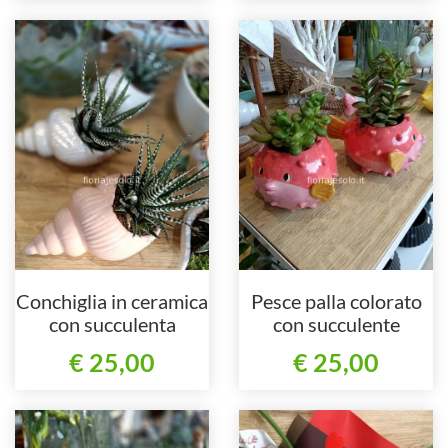
Conchiglia in ceramica
Pesce palla colorato
con succulenta
con succulente
€ 25,00
€ 25,00