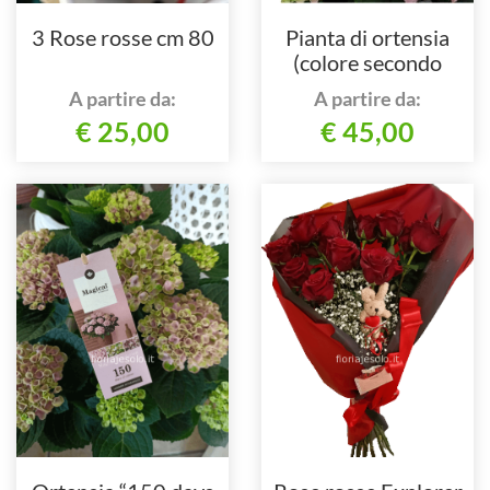
3 Rose rosse cm 80
Pianta di ortensia
(colore secondo
disponibilità)
A partire da:
A partire da:
€ 25,00
€ 45,00