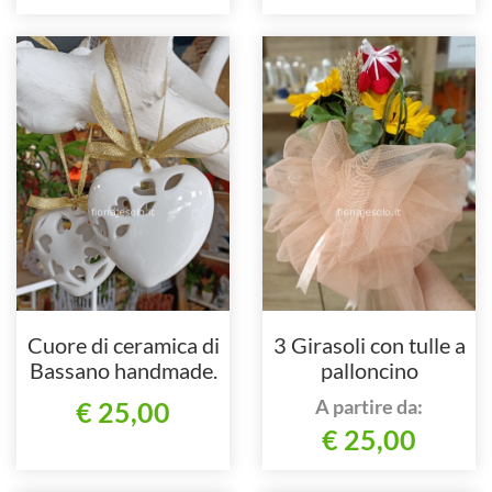
Cuore di ceramica di
3 Girasoli con tulle a
Bassano handmade.
palloncino
A partire da:
€ 25,00
€ 25,00