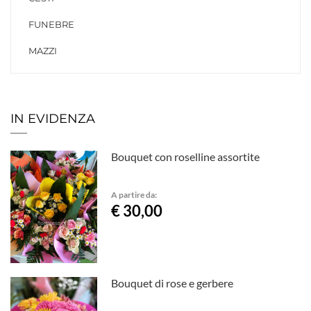
FUNEBRE
MAZZI
IN EVIDENZA
Bouquet con roselline assortite
A partire da:
€ 30,00
Bouquet di rose e gerbere