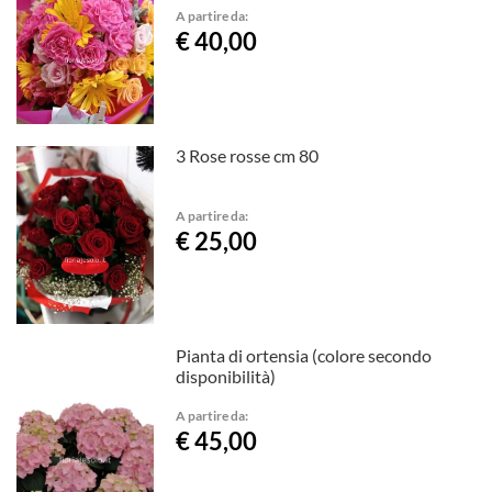
A partire da:
€ 40,00
3 Rose rosse cm 80
A partire da:
€ 25,00
Pianta di ortensia (colore secondo
disponibilità)
A partire da:
€ 45,00