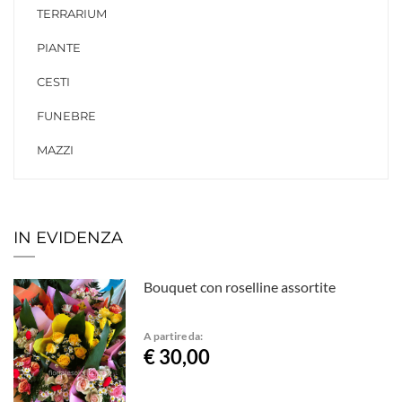
TERRARIUM
PIANTE
CESTI
FUNEBRE
MAZZI
IN EVIDENZA
Bouquet con roselline assortite
A partire da:
€ 30,00