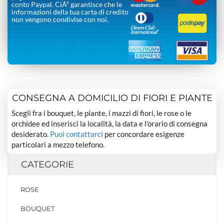
conto Paypal. CiÃ² garantisce che le
informazioni della tua carta di credito
non vengono condivise con noi.
CONSEGNA A DOMICILIO DI FIORI E PIANTE
Scegli fra i bouquet, le piante, i mazzi di fiori, le rose o le
orchidee ed inserisci la località, la data e l’orario di consegna
desiderato.
Puoi contattarci
per concordare esigenze
particolari a mezzo telefono.
CATEGORIE
ROSE
BOUQUET