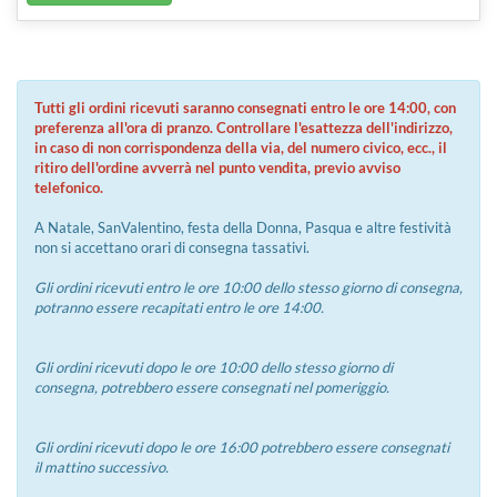
Tutti gli ordini ricevuti saranno consegnati entro le ore 14:00, con
preferenza all'ora di pranzo. Controllare l'esattezza dell'indirizzo,
in caso di non corrispondenza della via, del numero civico, ecc., il
ritiro dell'ordine avverrà nel punto vendita, previo avviso
telefonico.
A Natale, SanValentino, festa della Donna, Pasqua e altre festività
non si accettano orari di consegna tassativi.
Gli ordini ricevuti entro le ore 10:00 dello stesso giorno di consegna,
potranno essere recapitati entro le ore 14:00.
Gli ordini ricevuti dopo le ore 10:00 dello stesso giorno di
consegna, potrebbero essere consegnati nel pomeriggio.
Gli ordini ricevuti dopo le ore 16:00 potrebbero essere consegnati
il mattino successivo.