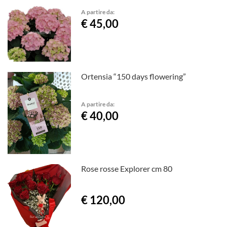
A partire da:
€ 45,00
Ortensia “150 days flowering”
A partire da:
€ 40,00
Rose rosse Explorer cm 80
€ 120,00