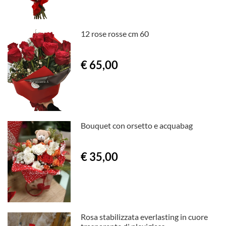
12 rose rosse cm 60
€ 65,00
Bouquet con orsetto e acquabag
€ 35,00
Rosa stabilizzata everlasting in cuore