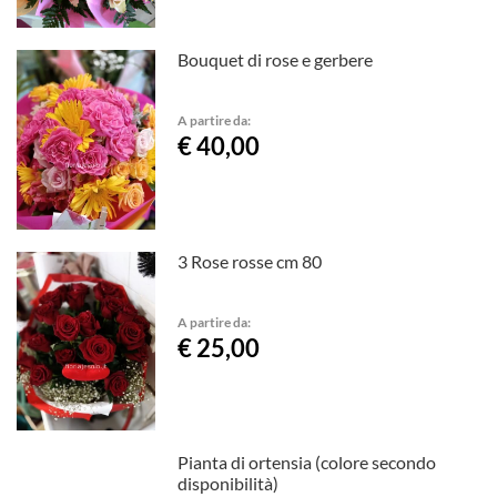
Bouquet di rose e gerbere
A partire da:
€ 40,00
3 Rose rosse cm 80
A partire da:
€ 25,00
Pianta di ortensia (colore secondo
disponibilità)