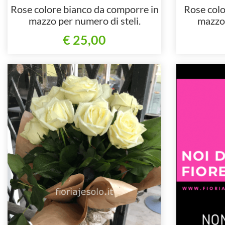
Rose colore bianco da comporre in
Rose colo
mazzo per numero di steli.
mazzo 
€ 25,00