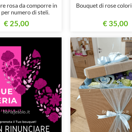
re rosa da comporre in
Bouquet di rose colori 
per numero di steli.
€ 25,00
€ 35,00