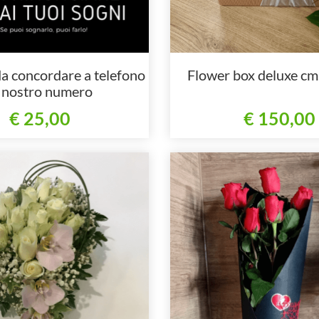
a concordare a telefono
Flower box deluxe cm
l nostro numero
€ 25,00
€ 150,00