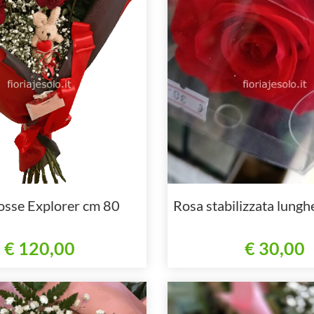
osse Explorer cm 80
Rosa stabilizzata lung
€ 120,00
€ 30,00