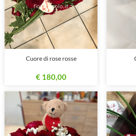
Cuore di rose rosse
€ 180,00