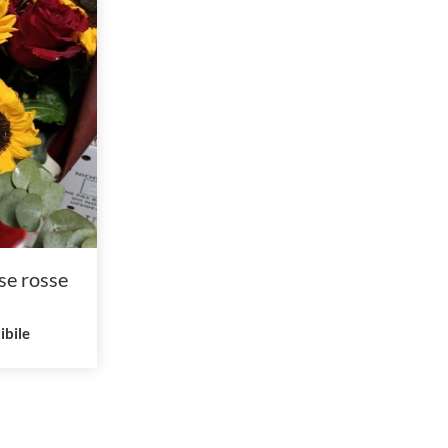
se rosse
ibile