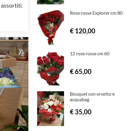
assortiti.
Rose rosse Explorer cm 80
€ 120,00
12 rose rosse cm 60
€ 65,00
Bouquet con orsetto e
acquabag
€ 35,00