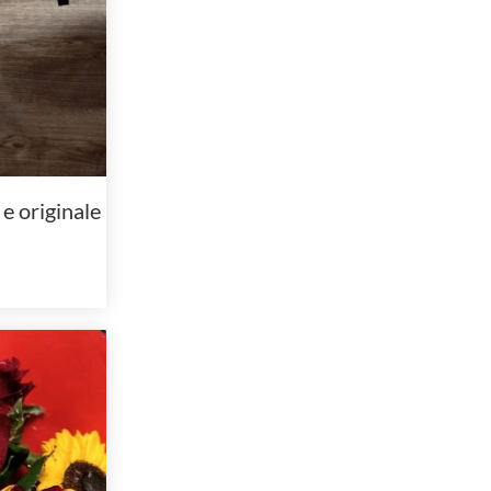
 e originale