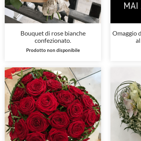
Bouquet di rose bianche
Omaggio d
confezionato.
a
Prodotto non disponibile