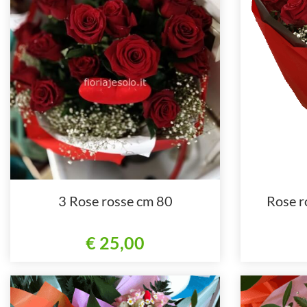
3 Rose rosse cm 80
Rose r
€ 25,00