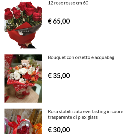
12 rose rosse cm 60
€ 65,00
Bouquet con orsetto e acquabag
€ 35,00
Rosa stabilizzata everlasting in cuore
trasparente di plexiglass
€ 30,00