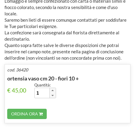
L'omaggio è sempre confezionato con carta o materiali simili e
fiocco colorato, secondo la nostra sensibilità e come d'uso
locale.
Saremo ben lieti di essere comunque contattati per soddisfare
le Tue particolari esigenze.
La confezione sarà consegnata dal fiorista direttamente al
destinatario.
Quanto sopra fatte salve le diverse disposizioni che potrai
inserire nel campo note, presente nella pagina di conclusione
dell'ordine (non vincolanti se non concordate prima con noi).
cod. 36420
ortensia vaso cm 20 - fiori 10 +
Quantità:
€ 45,00
ORDINA ORA