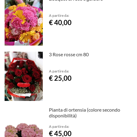
A partire da:
€ 40,00
3 Rose rosse cm 80
A partire da:
€ 25,00
Pianta di ortensia (colore secondo
disponibilità)
A partire da:
€ 45,00