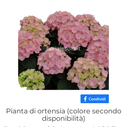
Condividi
Pianta di ortensia (colore secondo
disponibilità)