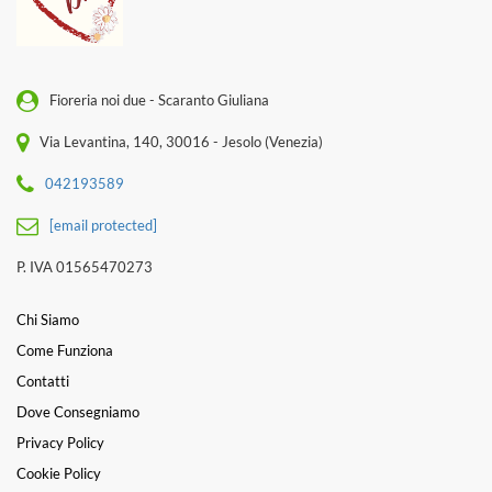
Fioreria noi due - Scaranto Giuliana
Via Levantina, 140, 30016 - Jesolo (Venezia)
042193589
[email protected]
P. IVA 01565470273
Chi Siamo
Come Funziona
Contatti
Dove Consegniamo
Privacy Policy
Cookie Policy