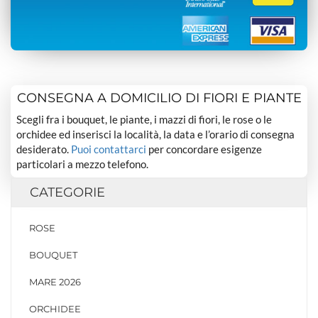
CONSEGNA A DOMICILIO DI FIORI E PIANTE
Scegli fra i bouquet, le piante, i mazzi di fiori, le rose o le
orchidee ed inserisci la località, la data e l’orario di consegna
desiderato.
Puoi contattarci
per concordare esigenze
particolari a mezzo telefono.
CATEGORIE
ROSE
BOUQUET
MARE 2026
ORCHIDEE