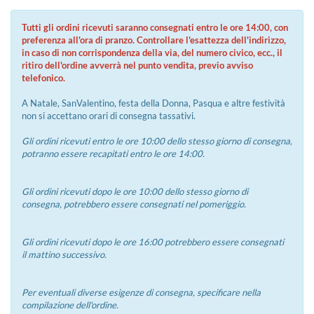
Tutti gli ordini ricevuti saranno consegnati entro le ore 14:00, con
preferenza all'ora di pranzo. Controllare l'esattezza dell'indirizzo,
in caso di non corrispondenza della via, del numero civico, ecc., il
ritiro dell'ordine avverrà nel punto vendita, previo avviso
telefonico.
A Natale, SanValentino, festa della Donna, Pasqua e altre festività
non si accettano orari di consegna tassativi.
Gli ordini ricevuti entro le ore 10:00 dello stesso giorno di consegna,
potranno essere recapitati entro le ore 14:00.
Gli ordini ricevuti dopo le ore 10:00 dello stesso giorno di
consegna, potrebbero essere consegnati nel pomeriggio.
Gli ordini ricevuti dopo le ore 16:00 potrebbero essere consegnati
il mattino successivo.
Per eventuali diverse esigenze di consegna, specificare nella
compilazione dell'ordine.