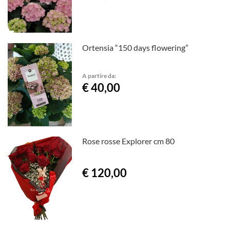
Ortensia “150 days flowering”
A partire da:
€ 40,00
Rose rosse Explorer cm 80
€ 120,00